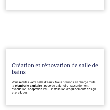
Création et rénovation de salle de
bains
Vous refaites votre salle d’eau ? Nous prenons en charge toute
la
plomberie sanitaire
: pose de baignoire, raccordement,
évacuation, adaptation PMR, installation d’équipements design
et pratiques.