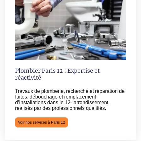
Plombier Paris 12 : Expertise et
réactivité
Travaux de plomberie, recherche et réparation de
fuites, débouchage et remplacement
d’installations dans le 12ᵉ arrondissement,
réalisés par des professionnels qualifiés.
Voir nos services à Paris 12