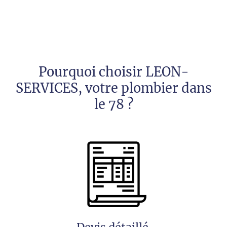
Pourquoi choisir LEON-
SERVICES, votre plombier dans
le 78 ?