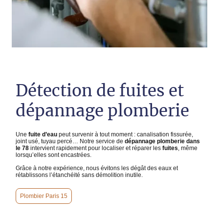
Détection de fuites et
dépannage plomberie
Une
fuite d’eau
peut survenir à tout moment : canalisation fissurée,
joint usé, tuyau percé… Notre service de
dépannage plomberie dans
le 78
intervient rapidement pour localiser et réparer les
fuites
, même
lorsqu’elles sont encastrées.
Grâce à notre expérience, nous évitons les dégât des eaux et
rétablissons l’étanchéité sans démolition inutile.
Plombier Paris 15