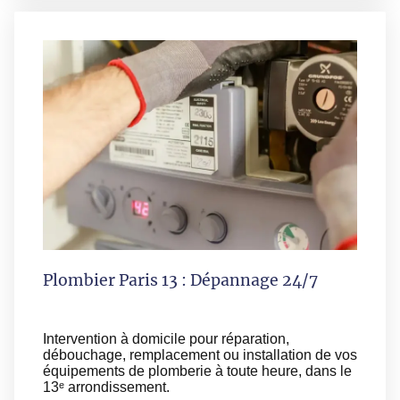
Plombier Paris 13 : Dépannage 24/7
Intervention à domicile pour réparation,
débouchage, remplacement ou installation de vos
équipements de plomberie à toute heure, dans le
13ᵉ arrondissement.