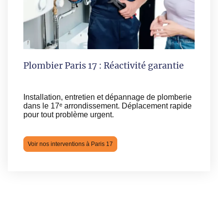
Plombier Paris 17 : Réactivité garantie
Installation, entretien et dépannage de plomberie
dans le 17ᵉ arrondissement. Déplacement rapide
pour tout problème urgent.
Voir nos interventions à Paris 17