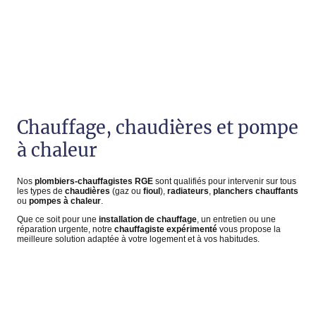
Chauffage, chaudières et pompe
à chaleur
Nos
plombiers-chauffagistes RGE
sont qualifiés pour intervenir sur tous
les types de
chaudières
(gaz ou
fioul
),
radiateurs
,
planchers chauffants
ou
pompes à chaleur
.
Que ce soit pour une
installation de chauffage
, un entretien ou une
réparation urgente, notre
chauffagiste expérimenté
vous propose la
meilleure solution adaptée à votre logement et à vos habitudes.