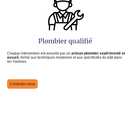
Plombier qualifié
Chaque intervention est assurée par un
artisan plombier expérimenté et
assuré
, formé aux techniques modernes et aux spécificités du bâti dans
les Yvelines.
Contactez-nous