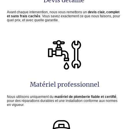
Devis détaillé
Avant chaque intervention, nous vous remettons un
devis clair, complet
et sans frais cachés
. Vous savez exactement ce que nous faisons, pour
quel prix, et avec quelle garantie.
Matériel professionnel
Nous utilisons uniquement du
matériel de plomberie fiable et certifié
,
pour des réparations durables et une installation conforme aux normes
en vigueur.