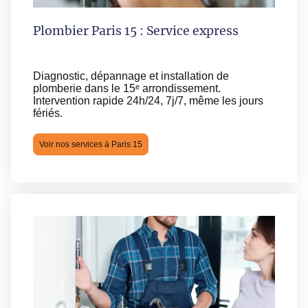
Plombier Paris 15 : Service express
Diagnostic, dépannage et installation de
plomberie dans le 15ᵉ arrondissement.
Intervention rapide 24h/24, 7j/7, même les jours
fériés.
Voir nos services à Paris 15