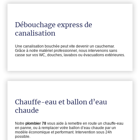
Débouchage express de
canalisation
Une canalisation bouchée peut vite devenir un cauchemar.
Grâce à notre matériel professionnel, nous intervenons sans
casse sur vos WC, douches, lavabos ou évacuations extérieures.
Chauffe-eau et ballon d’eau
chaude
Notre
plombier 78
vous aide à remettre en route un chauffe-eau
en panne, ou à remplacer votre ballon d’eau chaude par un
modèle économique et performant. Intervention sous 24h
possible.