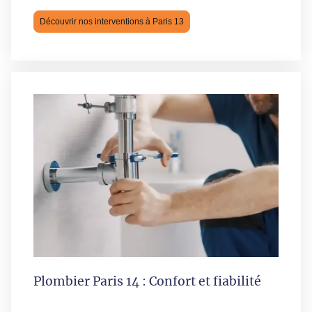
Découvrir nos interventions à Paris 13
Plombier Paris 14 : Confort et fiabilité