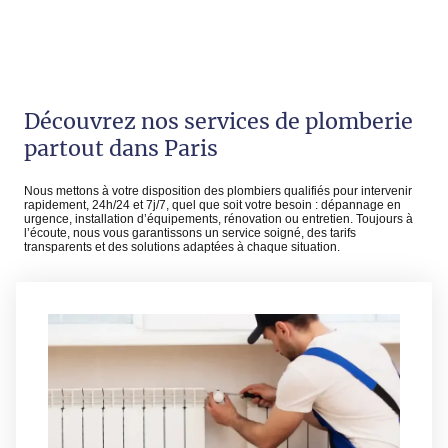
Découvrez nos services de plomberie
partout dans Paris
Nous mettons à votre disposition des plombiers qualifiés pour intervenir
rapidement, 24h/24 et 7j/7, quel que soit votre besoin : dépannage en
urgence, installation d’équipements, rénovation ou entretien. Toujours à
l’écoute, nous vous garantissons un service soigné, des tarifs
transparents et des solutions adaptées à chaque situation.