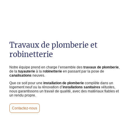
Travaux de plomberie et
robinetterie
Notre équipe prend en charge l’ensemble des
travaux de plomberie
,
de la
tuyauterie
à la
robinetterie
en passant par la pose de
canalisations
neuves.
Que ce soit pour une
installation de plomberie
complète dans un
logement neuf ou la rénovation d’
installations sanitaires
vétustes,
nous garantissons un travail de qualité, avec des matériaux fiables et
un rendu propre.
Contactez-nous