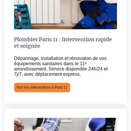
Plombier Paris 11 : Intervention rapide
et soignée
Dépannage, installation et rénovation de vos
équipements sanitaires dans le 11ᵉ
arrondissement. Service disponible 24h/24 et
7j/7, avec déplacement express.
Voir nos interventions à Paris 11