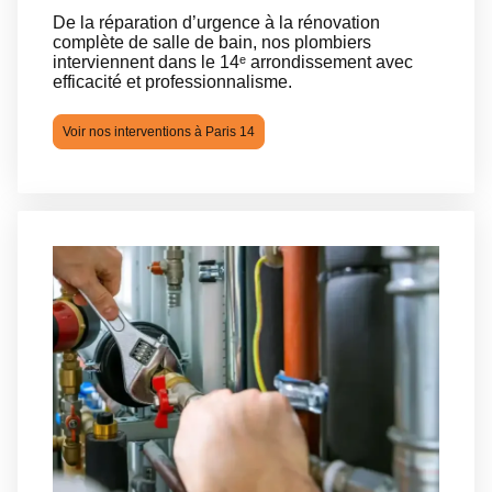
De la réparation d’urgence à la rénovation
complète de salle de bain, nos plombiers
interviennent dans le 14ᵉ arrondissement avec
efficacité et professionnalisme.
Voir nos interventions à Paris 14