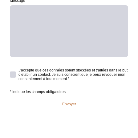
Message
J'accepte que ces données soient stockées et traitées dans le but
d'établir un contact. Je suis conscient que je peux révoquer mon
consentement à tout moment.
*
* Indique les champs obligatoires
Envoyer