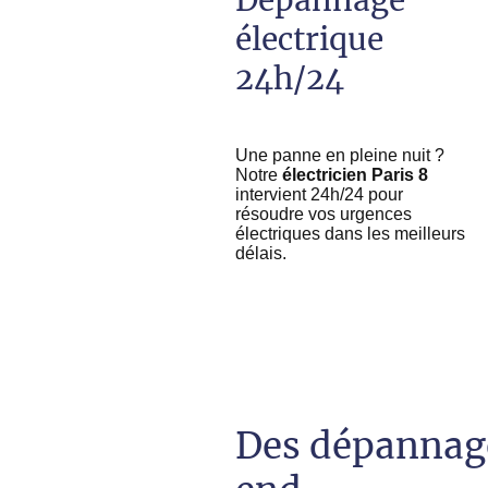
Dépannage
électrique
24h/24
Une panne en pleine nuit ?
Notre
électricien Paris 8
intervient 24h/24 pour
résoudre vos urgences
électriques dans les meilleurs
délais.
Des dépannage