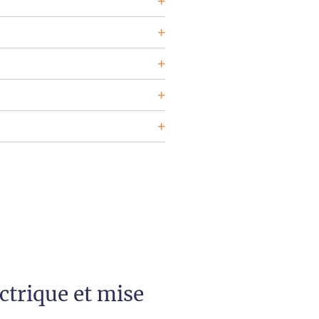
ectrique et mise