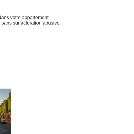
dans votre appartement
sans surfacturation abusive.