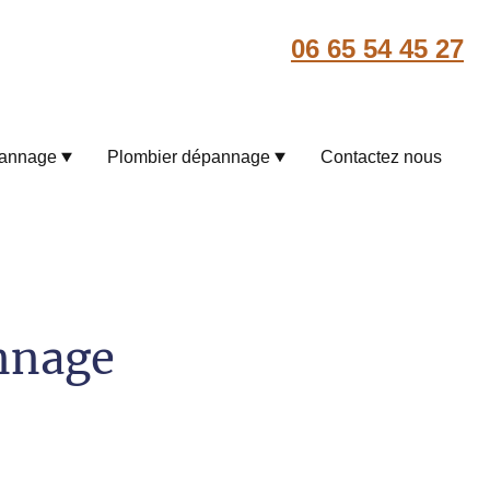
06 65 54 45 27
pannage
Plombier dépannage
Contactez nous
annage