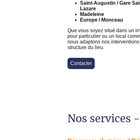
Saint-Augustin / Gare Sai
Lazare
Madeleine
Europe / Monceau
Que vous soyez situé dans un 
pour particulier ou un local comm
nous adaptons nos interventions 
structure du lieu.
Contacter
Nos services -