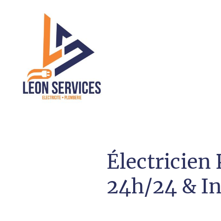
Électricien
24h/24 & In